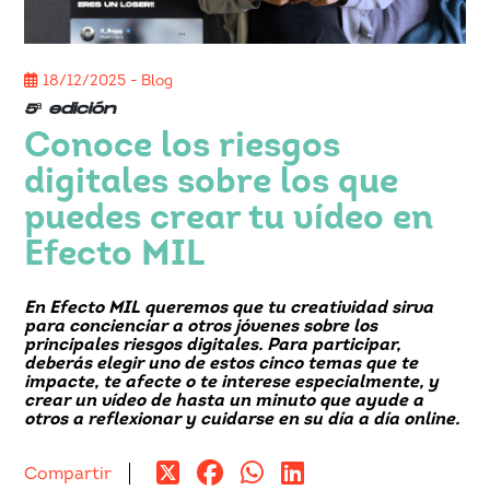
18/12/2025 - Blog
5ª edición
Conoce los riesgos
digitales sobre los que
puedes crear tu vídeo en
Efecto MIL
En Efecto MIL queremos que tu creatividad sirva
para concienciar a otros jóvenes sobre los
principales riesgos digitales. Para participar,
deberás elegir uno de estos cinco temas que te
impacte, te afecte o te interese especialmente, y
crear un vídeo de hasta un minuto que ayude a
otros a reflexionar y cuidarse en su día a día online.
Compartir