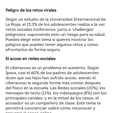
Peligro de los retos virales
Según un estudio de la Universidad Internacional de
La Rioja, el 15,3% de los adolescentes realiza a la vez
retos sociales inofensivos, junto a 'challenges'
peligrosos, suponiendo esto un riesgo para su salud.
Puedes elegir este tema si quieres mostrar los
peligros que pueden tener algunos retos y cómo
afrontarlos de forma segura.
El acoso en redes sociales
El ciberacoso es un problema en aumento. Según
Ipsos, casi el 60% de los padres de adolescentes
dicen que sus hijos han sufrido acoso, siendo el
ciberacoso la segunda forma más común después
del físico en la escuela. Las Redes sociales (20%), los
mensajes de texto (11%), los videojuegos (8%) son los
principales canales, y en la mitad de los casos, el
acosador es un compañero de clase. Este tema te
permitirá concienciar sobre cómo reconocer y