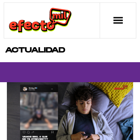
ACTUALIDAD