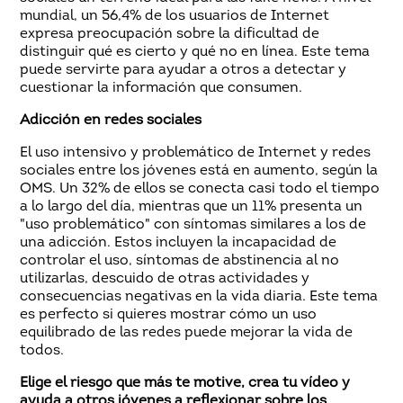
mundial, un 56,4% de los usuarios de Internet
expresa preocupación sobre la dificultad de
distinguir qué es cierto y qué no en línea. Este tema
puede servirte para ayudar a otros a detectar y
cuestionar la información que consumen.
Adicción en redes sociales
El uso intensivo y problemático de Internet y redes
sociales entre los jóvenes está en aumento, según la
OMS. Un 32% de ellos se conecta casi todo el tiempo
a lo largo del día, mientras que un 11% presenta un
"uso problemático" con síntomas similares a los de
una adicción. Estos incluyen la incapacidad de
controlar el uso, síntomas de abstinencia al no
utilizarlas, descuido de otras actividades y
consecuencias negativas en la vida diaria. Este tema
es perfecto si quieres mostrar cómo un uso
equilibrado de las redes puede mejorar la vida de
todos.
Elige el riesgo que más te motive, crea tu vídeo y
ayuda a otros jóvenes a reflexionar sobre los