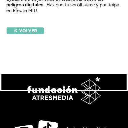
peligros digitales.
¡Haz que tu scroll sume y participa
en Efecto MIL!
VOLVER